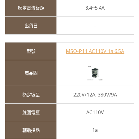
3.4~5.4A
-
MSO-P11 AC110V 1a 6.5A
220V/12A,
380V/9A
AC110V
1a