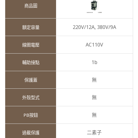
220V/12A,
380V/9A
AC110V
1b
無
無
無
二素子