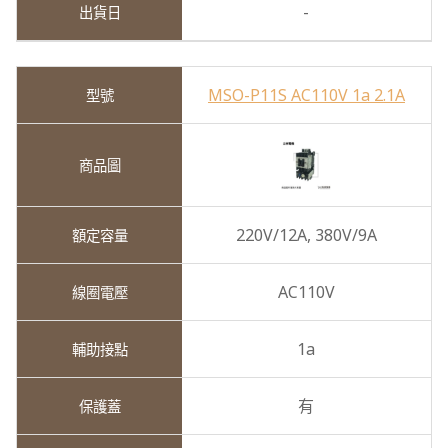
-
MSO-P11S AC110V 1a 2.1A
220V/12A,
380V/9A
AC110V
1a
有