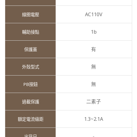
AC110V
1b
有
無
無
二素子
1.3~2.1A
-