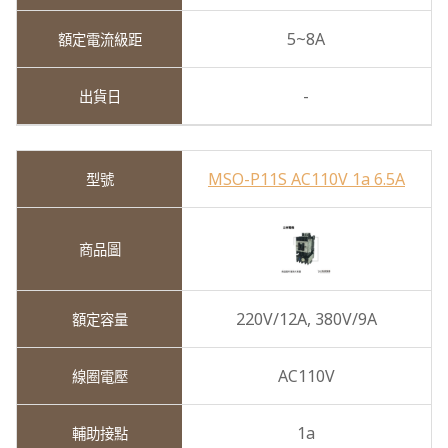
5~8A
-
MSO-P11S AC110V 1a 6.5A
220V/12A,
380V/9A
AC110V
1a