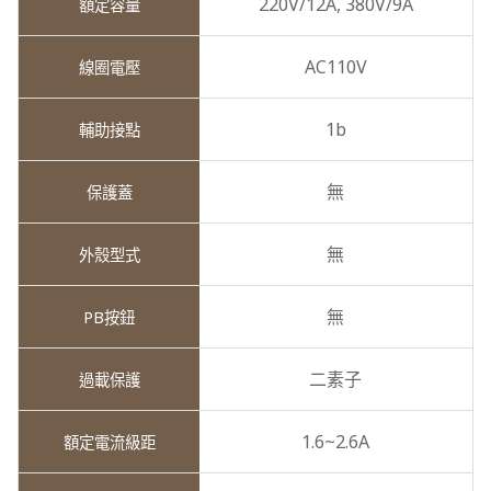
220V/12A,
380V/9A
AC110V
1b
無
無
無
二素子
1.6~2.6A