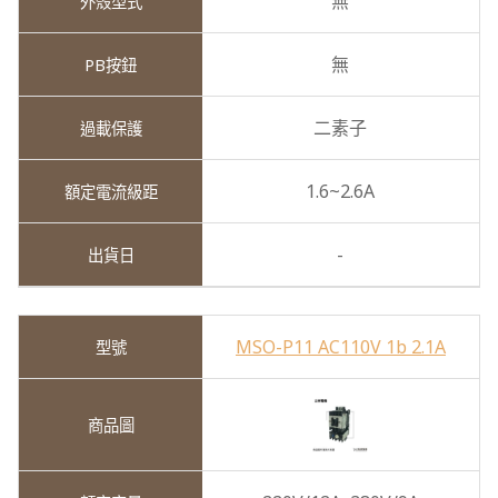
無
無
二素子
1.6~2.6A
-
MSO-P11 AC110V 1b 2.1A