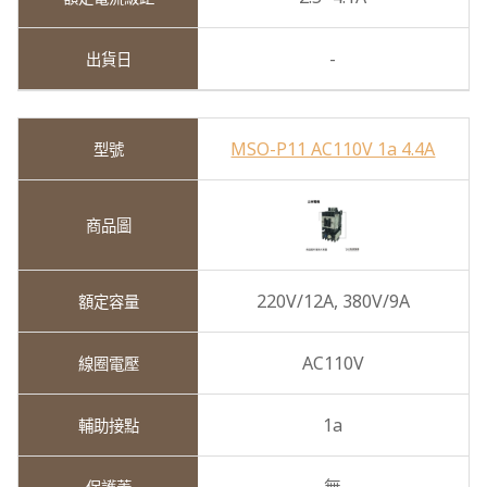
-
MSO-P11 AC110V 1a 4.4A
220V/12A,
380V/9A
AC110V
1a