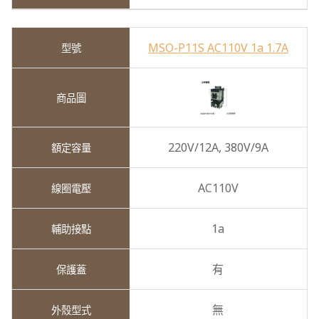
MSO-P11S AC110V 1a 1.7A
220V/12A,
380V/9A
AC110V
1a
有
無