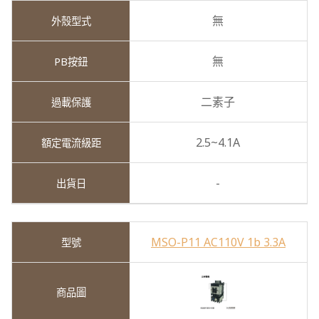
無
無
二素子
2.5~4.1A
-
MSO-P11 AC110V 1b 3.3A