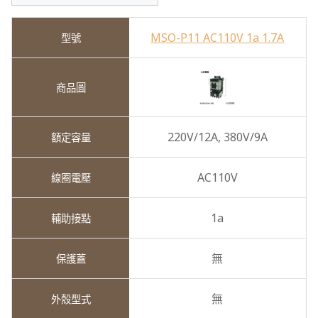
MSO-P11 AC110V 1a 1.7A
220V/12A,
380V/9A
AC110V
1a
無
無