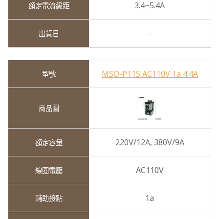
3.4~5.4A
-
MSO-P11S AC110V 1a 4.4A
220V/12A,
380V/9A
AC110V
1a