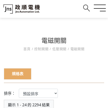
電磁開關
首頁
/
控制開關
/
低壓開關
/
電磁開關
規格表
排序：
顯示 1 - 24 的 2294 結果