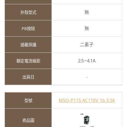
無
無
二素子
2.5~4.1A
-
MSO-P11S AC110V 1b 3.3A