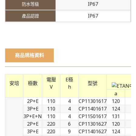
IP67
IP67
商品規格資料
電壓
E極
安培
極數
型號
V
h
a
b
2P+E
110
4
CP11301617
120
7
3P+E
110
4
CP11401617
124
8
3P+E+N
110
4
CP11501617
131
9
2P+E
220
6
CP11301627
120
7
3P+E
220
9
CP11401627
124
8