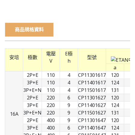
商品規格資料
電壓
E極
安培
極數
型號
V
h
a
b
2P+E
110
4
CP11301617
120
7
3P+E
110
4
CP11401617
124
8
3P+E+N
110
4
CP11501617
131
9
2P+E
220
6
CP11301627
120
7
3P+E
220
9
CP11401627
124
8
3P+E+N
220
9
CP11501627
131
9
16A
2P+E
400
9
CP11301647
120
7
3P+E
400
6
CP11401647
124
8