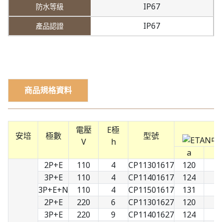
IP67
IP67
商品規格資料
電壓
E極
安培
極數
型號
V
h
a
b
2P+E
110
4
CP11301617
120
7
3P+E
110
4
CP11401617
124
8
3P+E+N
110
4
CP11501617
131
9
2P+E
220
6
CP11301627
120
7
3P+E
220
9
CP11401627
124
8