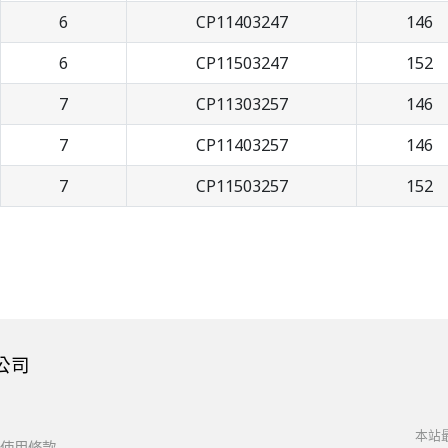
6
CP11403247
146
6
CP11503247
152
7
CP11303257
146
7
CP11403257
146
7
CP11503257
152
公司
本站最
使用條款