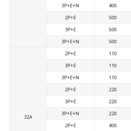
3P+E+N
400
2P+E
500
3P+E
500
3P+E+N
500
2P+E
110
3P+E
110
3P+E+N
110
2P+E
220
3P+E
220
3P+E+N
220
32A
2P+E
400