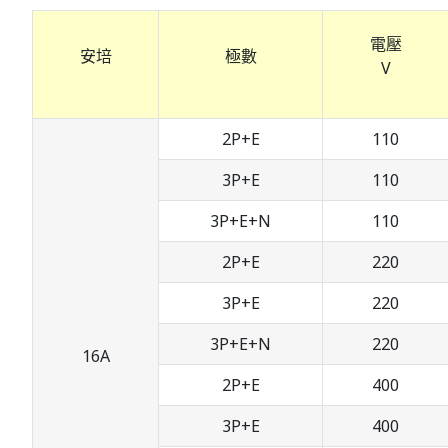
電壓
安培
極數
V
2P+E
110
3P+E
110
3P+E+N
110
2P+E
220
3P+E
220
3P+E+N
220
16A
2P+E
400
3P+E
400