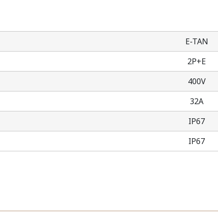
E-TAN
2P+E
400V
32A
IP67
IP67