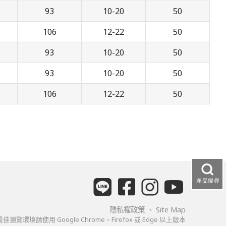
93
10-20
50
106
12-22
50
93
10-20
50
93
10-20
50
106
12-22
50
產品搜尋
隱私權政策
、
Site Map
佳瀏覽環境請使用 Google Chrome、Firefox 或 Edge 以上版本