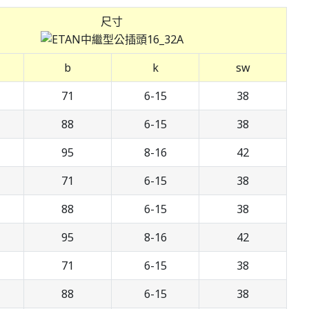
尺寸
b
k
sw
71
6-15
38
88
6-15
38
95
8-16
42
71
6-15
38
88
6-15
38
95
8-16
42
71
6-15
38
88
6-15
38