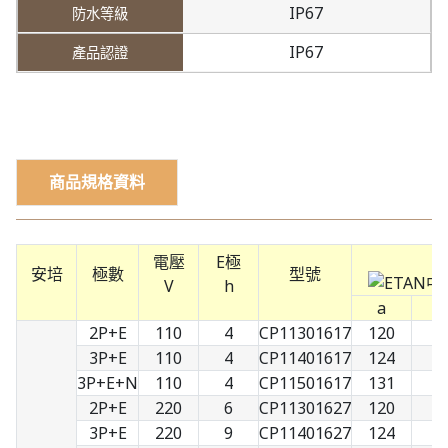
IP67
IP67
商品規格資料
電壓
E極
安培
極數
型號
V
h
a
b
2P+E
110
4
CP11301617
120
7
3P+E
110
4
CP11401617
124
8
3P+E+N
110
4
CP11501617
131
9
2P+E
220
6
CP11301627
120
7
3P+E
220
9
CP11401627
124
8