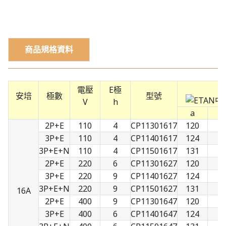
商品規格資料
電壓
E極
安培
極數
型號
V
h
a
b
2P+E
110
4
CP11301617
120
7
3P+E
110
4
CP11401617
124
8
3P+E+N
110
4
CP11501617
131
9
2P+E
220
6
CP11301627
120
7
3P+E
220
9
CP11401627
124
8
3P+E+N
220
9
CP11501627
131
9
16A
2P+E
400
9
CP11301647
120
7
3P+E
400
6
CP11401647
124
8