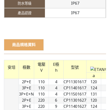
IP67
IP67
商品規格資料
電壓
E極
安培
極數
型號
V
h
a
b
2P+E
110
4
CP11301617
120
7
3P+E
110
4
CP11401617
124
8
3P+E+N
110
4
CP11501617
131
9
2P+E
220
6
CP11301627
120
7
3P+E
220
9
CP11401627
124
8