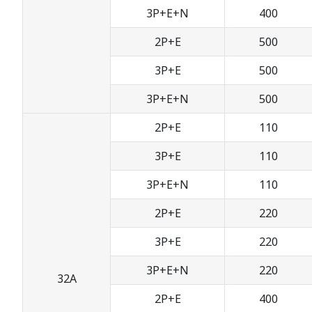
3P+E+N
400
2P+E
500
3P+E
500
3P+E+N
500
2P+E
110
3P+E
110
3P+E+N
110
2P+E
220
3P+E
220
3P+E+N
220
32A
2P+E
400