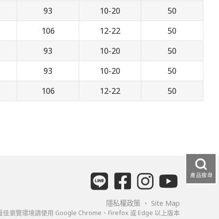
93
10-20
50
106
12-22
50
93
10-20
50
93
10-20
50
106
12-22
50
產品搜尋
隱私權政策
、
Site Map
佳瀏覽環境請使用 Google Chrome、Firefox 或 Edge 以上版本