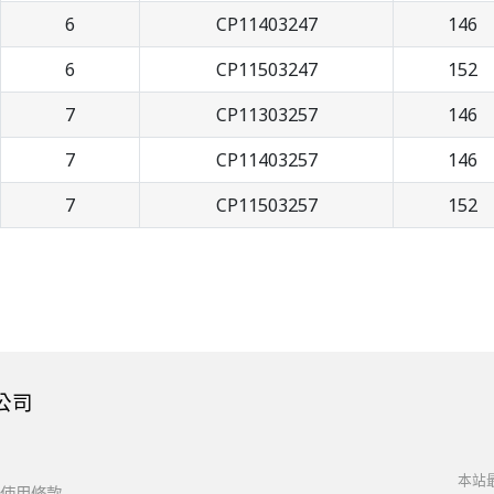
6
CP11403247
146
6
CP11503247
152
7
CP11303257
146
7
CP11403257
146
7
CP11503257
152
公司
本站最
使用條款