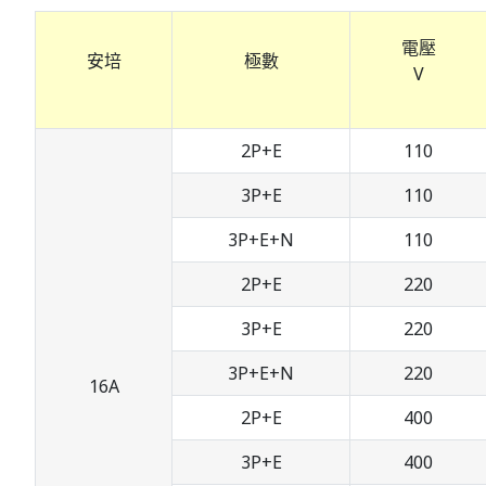
電壓
安培
極數
V
2P+E
110
3P+E
110
3P+E+N
110
2P+E
220
3P+E
220
3P+E+N
220
16A
2P+E
400
3P+E
400