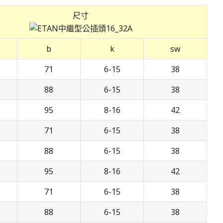
尺寸
b
k
sw
71
6-15
38
88
6-15
38
95
8-16
42
71
6-15
38
88
6-15
38
95
8-16
42
71
6-15
38
88
6-15
38