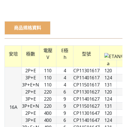
商品規格資料
電壓
E極
安培
極數
型號
V
h
a
b
2P+E
110
4
CP11301617
120
7
3P+E
110
4
CP11401617
124
8
3P+E+N
110
4
CP11501617
131
9
2P+E
220
6
CP11301627
120
7
3P+E
220
9
CP11401627
124
8
3P+E+N
220
9
CP11501627
131
9
16A
2P+E
400
9
CP11301647
120
7
3P+E
400
6
CP11401647
124
8