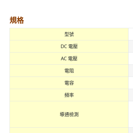
規格
型號
DC 電壓
AC 電壓
電阻
電容
頻率
導通檢測