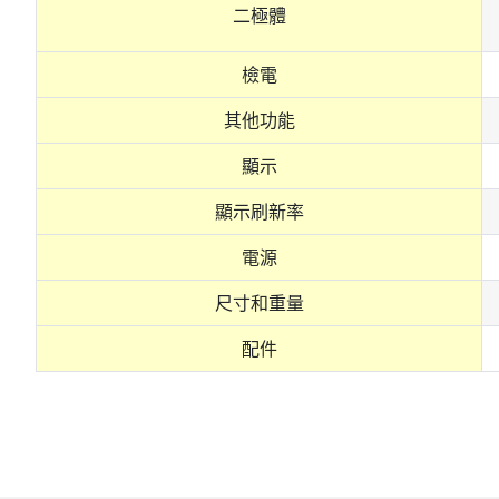
二極體
檢電
其他功能
顯示
顯示刷新率
電源
尺寸和重量
配件