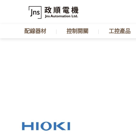
配線器材
控制開關
工控產品