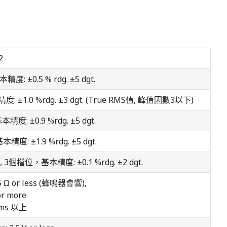
2
精度: ±0.5 % rdg. ±5 dgt.
精度: ±1.0 %rdg. ±3 dgt. (True RMS值, 峰值因數3以下)
精度: ±0.9 %rdg. ±5 dgt.
本精度: ±1.9 %rdg. ±5 dgt.
z, 3個檔位，基本精度: ±0.1 %rdg. ±2 dgt.
 25 Ω or less (蜂鳴器會響),
or more
 ms 以上