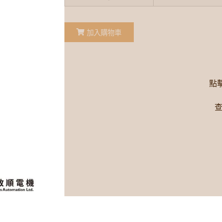
加入購物車
點