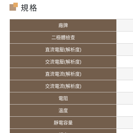
規格
廠牌
二極體檢查
直流電壓(解析度)
交流電壓(解析度)
直流電流(解析度)
交流電流(解析度)
電阻
溫度
靜電容量