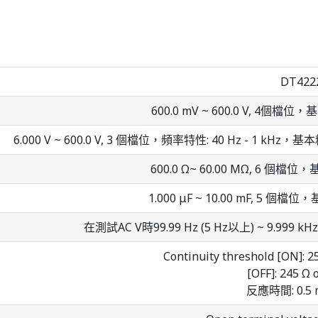
DT422
600.0 mV ~ 600.0 V, 4個檔位，基本
6.000 V ~ 600.0 V, 3 個檔位，頻率特性: 40 Hz - 1 kHz，基本
600.0 Ω~ 60.00 MΩ, 6 個檔位，基本
1.000 μF ~ 10.00 mF, 5 個檔位，基
在測試AC V時99.99 Hz (5 Hz以上) ~ 9.999 kH
Continuity threshold [ON]:
[OFF]: 245 Ω 
反應時間: 0.5