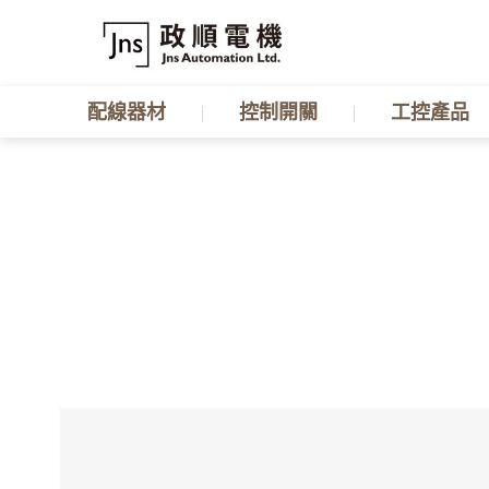
配線器材
控制開關
工控產品