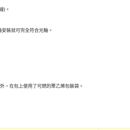
線)。
械軸安裝就可完全符合光軸。
外，在包上使用了可燃的聚乙烯包裝袋。