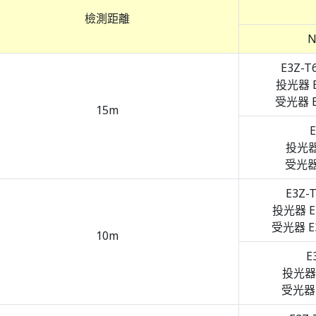
檢測距離
E3Z-T
投光器 E
受光器 E
15m
E
投光器 
受光器 
E3Z-
投光器 E3
受光器 E3
10m
E
投光器 
受光器 