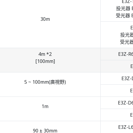
E3Z-
投光器 E
受光器 E
30m
E
投光器 
受光器 
4m *2
E3Z-R
[100mm]
E
E3Z-
5 ~ 100mm(廣視野)
E
E3Z-D
1m
E
E3Z-L
90 ± 30mm