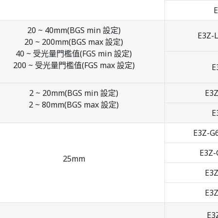
E
20 ~ 40mm(BGS min 設定)
E3Z-
20 ~ 200mm(BGS max 設定)
40 ~ 受光量門檻值(FGS min 設定)
200 ~ 受光量門檻值(FGS max 設定)
E
2 ~ 20mm(BGS min 設定)
E3Z
2 ~ 80mm(BGS max 設定)
E
E3Z-G
E3Z-
25mm
E3Z
E3Z
E3