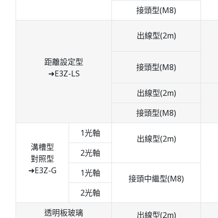
接頭型(M8)
出線型(2m)
距離設定型
接頭型(M8)
➜E3Z-LS
出線型(2m)
接頭型(M8)
1光軸
出線型(2m)
溝槽型
2光軸
對照型
➜E3Z-G
1光軸
接頭中繼型(M8)
2光軸
透明板玻璃
出線型(2m)