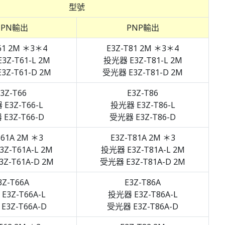
型號
NPN輸出
PNP輸出
61 2M ＊3＊4
E3Z-T81 2M ＊3＊4
3Z-T61-L 2M
投光器 E3Z-T81-L 2M
3Z-T61-D 2M
受光器 E3Z-T81-D 2M
3Z-T66
E3Z-T86
E3Z-T66-L
投光器 E3Z-T86-L
E3Z-T66-D
受光器 E3Z-T86-D
T61A 2M ＊3
E3Z-T81A 2M ＊3
Z-T61A-L 2M
投光器 E3Z-T81A-L 2M
Z-T61A-D 2M
受光器 E3Z-T81A-D 2M
3Z-T66A
E3Z-T86A
E3Z-T66A-L
投光器 E3Z-T86A-L
E3Z-T66A-D
受光器 E3Z-T86A-D