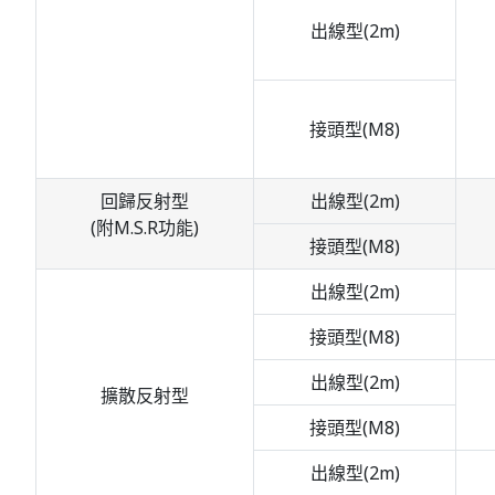
出線型(2m)
接頭型(M8)
回歸反射型
出線型(2m)
(附M.S.R功能)
接頭型(M8)
出線型(2m)
接頭型(M8)
出線型(2m)
擴散反射型
接頭型(M8)
出線型(2m)