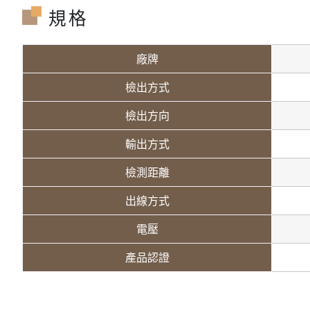
規格
廠牌
檢出方式
檢出方向
輸出方式
檢測距離
出線方式
電壓
產品認證