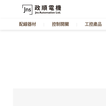
配線器材
控制開關
工控產品