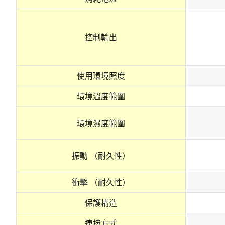
控制輸出
使用環境照度
環境溫度範圍
環境濕度範圍
振動 （耐久性）
衝擊 （耐久性）
保護構造
連接方式