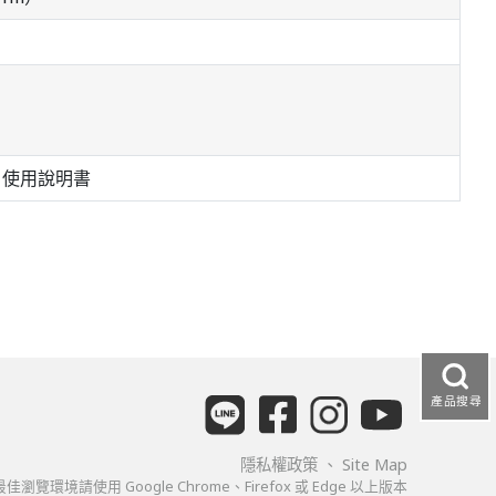
、使用說明書
產品搜尋
隱私權政策
、
Site Map
佳瀏覽環境請使用 Google Chrome、Firefox 或 Edge 以上版本