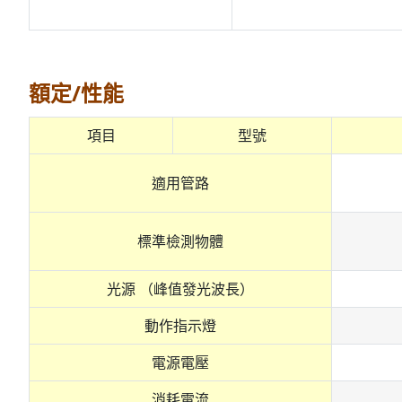
額定/性能
項目
型號
適用管路
標準檢測物體
光源 （峰值發光波長）
動作指示燈
電源電壓
消耗電流