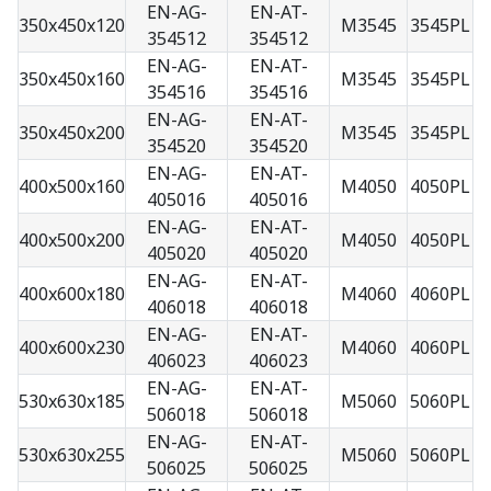
EN-AG-
EN-AT-
350x450x120
M3545
3545PL
354512
354512
EN-AG-
EN-AT-
350x450x160
M3545
3545PL
354516
354516
EN-AG-
EN-AT-
350x450x200
M3545
3545PL
354520
354520
EN-AG-
EN-AT-
400x500x160
M4050
4050PL
405016
405016
EN-AG-
EN-AT-
400x500x200
M4050
4050PL
405020
405020
EN-AG-
EN-AT-
400x600x180
M4060
4060PL
406018
406018
EN-AG-
EN-AT-
400x600x230
M4060
4060PL
406023
406023
EN-AG-
EN-AT-
530x630x185
M5060
5060PL
506018
506018
EN-AG-
EN-AT-
530x630x255
M5060
5060PL
506025
506025