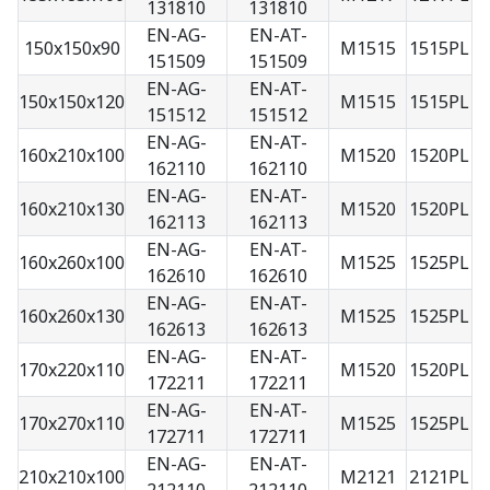
131810
131810
EN-AG-
EN-AT-
150x150x90
M1515
1515PL
151509
151509
EN-AG-
EN-AT-
150x150x120
M1515
1515PL
151512
151512
EN-AG-
EN-AT-
160x210x100
M1520
1520PL
162110
162110
EN-AG-
EN-AT-
160x210x130
M1520
1520PL
162113
162113
EN-AG-
EN-AT-
160x260x100
M1525
1525PL
162610
162610
EN-AG-
EN-AT-
160x260x130
M1525
1525PL
162613
162613
EN-AG-
EN-AT-
170x220x110
M1520
1520PL
172211
172211
EN-AG-
EN-AT-
170x270x110
M1525
1525PL
172711
172711
EN-AG-
EN-AT-
210x210x100
M2121
2121PL