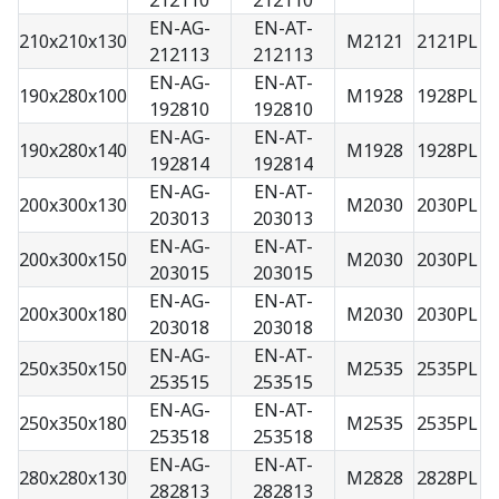
212110
212110
EN-AG-
EN-AT-
210x210x130
M2121
2121PL
212113
212113
EN-AG-
EN-AT-
190x280x100
M1928
1928PL
192810
192810
EN-AG-
EN-AT-
190x280x140
M1928
1928PL
192814
192814
EN-AG-
EN-AT-
200x300x130
M2030
2030PL
203013
203013
EN-AG-
EN-AT-
200x300x150
M2030
2030PL
203015
203015
EN-AG-
EN-AT-
200x300x180
M2030
2030PL
203018
203018
EN-AG-
EN-AT-
250x350x150
M2535
2535PL
253515
253515
EN-AG-
EN-AT-
250x350x180
M2535
2535PL
253518
253518
EN-AG-
EN-AT-
280x280x130
M2828
2828PL
282813
282813