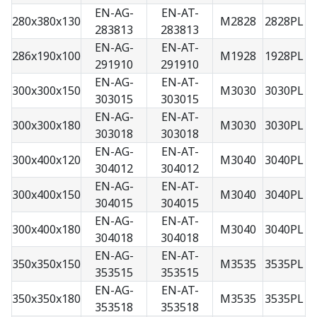
EN-AG-
EN-AT-
280x380x130
M2828
2828PL
283813
283813
EN-AG-
EN-AT-
286x190x100
M1928
1928PL
291910
291910
EN-AG-
EN-AT-
300x300x150
M3030
3030PL
303015
303015
EN-AG-
EN-AT-
300x300x180
M3030
3030PL
303018
303018
EN-AG-
EN-AT-
300x400x120
M3040
3040PL
304012
304012
EN-AG-
EN-AT-
300x400x150
M3040
3040PL
304015
304015
EN-AG-
EN-AT-
300x400x180
M3040
3040PL
304018
304018
EN-AG-
EN-AT-
350x350x150
M3535
3535PL
353515
353515
EN-AG-
EN-AT-
350x350x180
M3535
3535PL
353518
353518