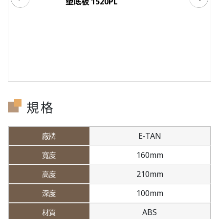
塑底板 1520PL
規格
E-TAN
160mm
210mm
100mm
ABS