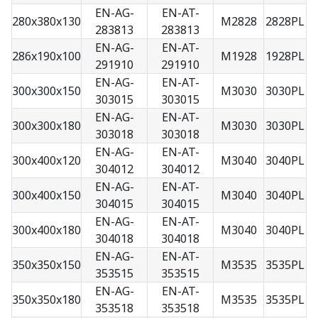
EN-AG-
EN-AT-
280x380x130
M2828
2828PL
283813
283813
EN-AG-
EN-AT-
286x190x100
M1928
1928PL
291910
291910
EN-AG-
EN-AT-
300x300x150
M3030
3030PL
303015
303015
EN-AG-
EN-AT-
300x300x180
M3030
3030PL
303018
303018
EN-AG-
EN-AT-
300x400x120
M3040
3040PL
304012
304012
EN-AG-
EN-AT-
300x400x150
M3040
3040PL
304015
304015
EN-AG-
EN-AT-
300x400x180
M3040
3040PL
304018
304018
EN-AG-
EN-AT-
350x350x150
M3535
3535PL
353515
353515
EN-AG-
EN-AT-
350x350x180
M3535
3535PL
353518
353518