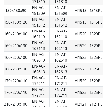
131810
131810
EN-AG-
EN-AT-
150x150x90
M1515
1515PL
151509
151509
EN-AG-
EN-AT-
150x150x120
M1515
1515PL
151512
151512
EN-AG-
EN-AT-
160x210x100
M1520
1520PL
162110
162110
EN-AG-
EN-AT-
160x210x130
M1520
1520PL
162113
162113
EN-AG-
EN-AT-
160x260x100
M1525
1525PL
162610
162610
EN-AG-
EN-AT-
160x260x130
M1525
1525PL
162613
162613
EN-AG-
EN-AT-
170x220x110
M1520
1520PL
172211
172211
EN-AG-
EN-AT-
170x270x110
M1525
1525PL
172711
172711
EN-AG-
EN-AT-
210x210x100
M2121
2121PL