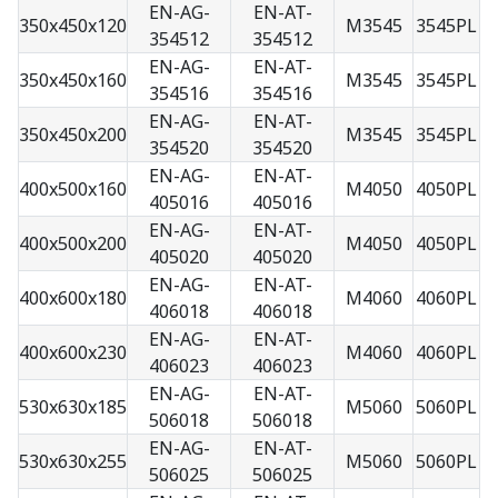
EN-AG-
EN-AT-
350x450x120
M3545
3545PL
354512
354512
EN-AG-
EN-AT-
350x450x160
M3545
3545PL
354516
354516
EN-AG-
EN-AT-
350x450x200
M3545
3545PL
354520
354520
EN-AG-
EN-AT-
400x500x160
M4050
4050PL
405016
405016
EN-AG-
EN-AT-
400x500x200
M4050
4050PL
405020
405020
EN-AG-
EN-AT-
400x600x180
M4060
4060PL
406018
406018
EN-AG-
EN-AT-
400x600x230
M4060
4060PL
406023
406023
EN-AG-
EN-AT-
530x630x185
M5060
5060PL
506018
506018
EN-AG-
EN-AT-
530x630x255
M5060
5060PL
506025
506025