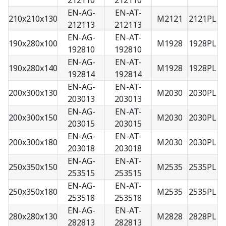
212110
212110
EN-AG-
EN-AT-
210x210x130
M2121
2121PL
212113
212113
EN-AG-
EN-AT-
190x280x100
M1928
1928PL
192810
192810
EN-AG-
EN-AT-
190x280x140
M1928
1928PL
192814
192814
EN-AG-
EN-AT-
200x300x130
M2030
2030PL
203013
203013
EN-AG-
EN-AT-
200x300x150
M2030
2030PL
203015
203015
EN-AG-
EN-AT-
200x300x180
M2030
2030PL
203018
203018
EN-AG-
EN-AT-
250x350x150
M2535
2535PL
253515
253515
EN-AG-
EN-AT-
250x350x180
M2535
2535PL
253518
253518
EN-AG-
EN-AT-
280x280x130
M2828
2828PL
282813
282813