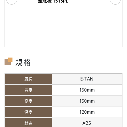
塑底板 1515PL
規格
E-TAN
150mm
150mm
120mm
ABS