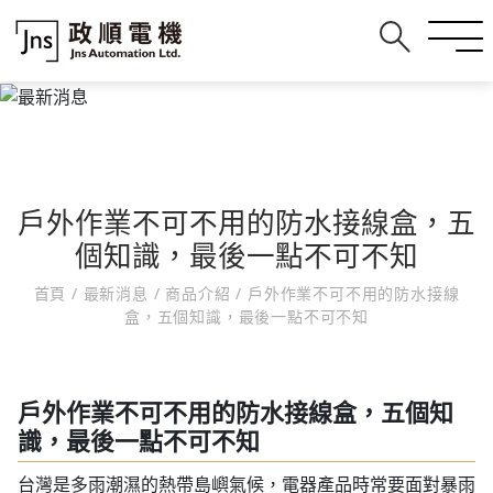
戶外作業不可不用的防水接線盒，五
個知識，最後一點不可不知
首頁
/
最新消息
/
商品介紹
/
戶外作業不可不用的防水接線
盒，五個知識，最後一點不可不知
戶外作業不可不用的防水接線盒，五個知
識，最後一點不可不知
台灣是多雨潮濕的熱帶島嶼氣候，電器產品時常要面對暴雨