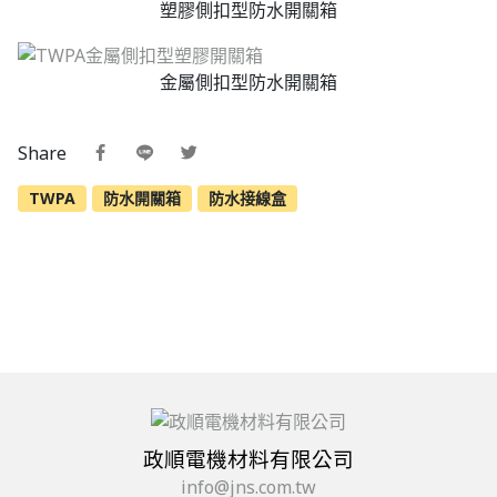
塑膠側扣型防水開關箱
金屬側扣型防水開關箱
Share
TWPA
防水開關箱
防水接線盒
政順電機材料有限公司
info@jns.com.tw