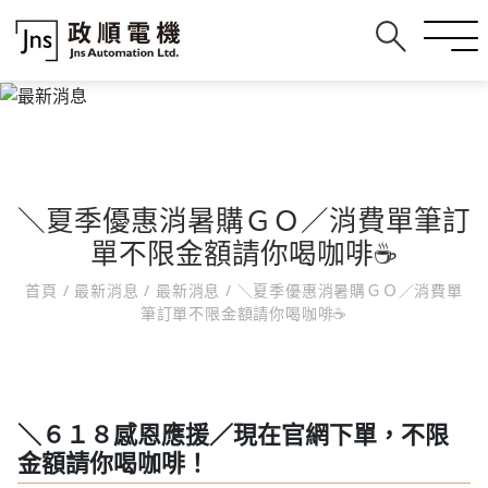
＼夏季優惠消暑購ＧＯ／消費單筆訂
單不限金額請你喝咖啡☕
首頁
/
最新消息
/
最新消息
/
＼夏季優惠消暑購ＧＯ／消費單
筆訂單不限金額請你喝咖啡☕
＼６１８感恩應援／現在官網下單，不限
金額請你喝咖啡！