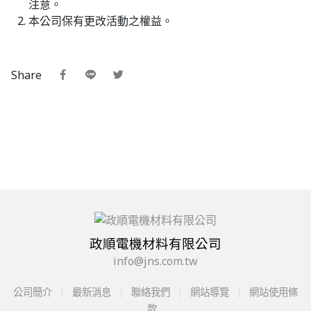
注意。
本公司保有更改活動之權益。
Share
政順電機材料有限公司
info@jns.com.tw
公司簡介
最新消息
聯絡我們
網站導覽
網站使用條
款