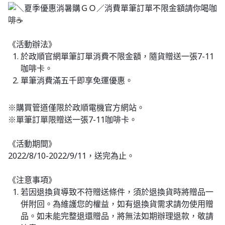
《活動辦法》
於政順官網單筆訂單消費不限金額，隨貨贈送一張7-11
咖啡卡。
單筆消費滿五千即享免運優惠。
※購買管道僅限於政順電機官方網站。
※單筆訂單限贈送一張7-11咖啡卡。
《活動期間》
2022/8/10-2022/9/11，送完為止。
《注意事項》
若因退換貨導致不符贈送條件，須於退換貨時將贈品一
併附回。為維護您的權益，如有退換貨需求請勿使用贈
品。如未能完整退還贈品，將無法如期辦理退款，敬請