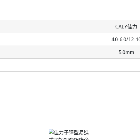
CALY佳力
4.0-6.0/12-1
5.0mm