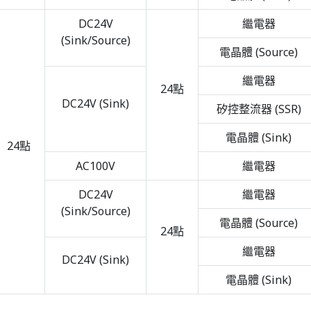
DC24V
繼電器
(Sink/Source)
電晶體 (Source)
繼電器
24點
DC24V (Sink)
矽控整流器 (SSR)
電晶體 (Sink)
24點
AC100V
繼電器
DC24V
繼電器
(Sink/Source)
電晶體 (Source)
24點
繼電器
DC24V (Sink)
電晶體 (Sink)