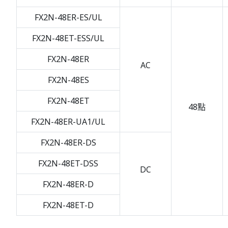
FX2N-48ER-ES/UL
FX2N-48ET-ESS/UL
FX2N-48ER
AC
FX2N-48ES
FX2N-48ET
48點
FX2N-48ER-UA1/UL
FX2N-48ER-DS
FX2N-48ET-DSS
DC
FX2N-48ER-D
FX2N-48ET-D