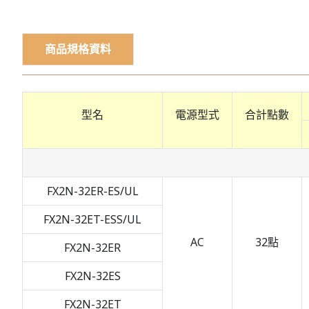
商品規格資料
型名
電源型式
合計點數
FX2N-32ER-ES/UL
FX2N-32ET-ESS/UL
AC
32點
FX2N-32ER
FX2N-32ES
FX2N-32ET