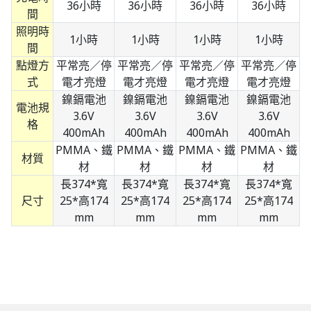
36小時
36小時
36小時
36小時
間
照明時
1小時
1小時
1小時
1小時
間
點燈方
平常亮／停
平常亮／停
平常亮／停
平常亮／停
式
電才亮燈
電才亮燈
電才亮燈
電才亮燈
鎳鎘電池
鎳鎘電池
鎳鎘電池
鎳鎘電池
電池規
3.6V
3.6V
3.6V
3.6V
格
400mAh
400mAh
400mAh
400mAh
PMMA、鐵
PMMA、鐵
PMMA、鐵
PMMA、鐵
材質
材
材
材
材
長374*寬
長374*寬
長374*寬
長374*寬
尺寸
25*高174
25*高174
25*高174
25*高174
mm
mm
mm
mm