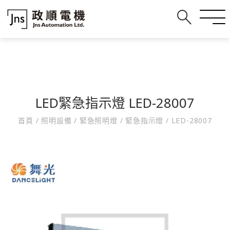
LED緊急指示燈 LED-28007
首頁
/
照明設備
/
緊急照明燈
/
緊急指示燈
/
LED-28007