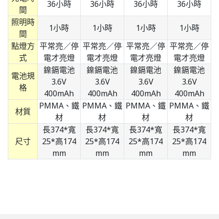
36小時
36小時
36小時
36小時
間
照明時
1小時
1小時
1小時
1小時
間
點燈方
平常亮／停
平常亮／停
平常亮／停
平常亮／停
式
電才亮燈
電才亮燈
電才亮燈
電才亮燈
鎳鎘電池
鎳鎘電池
鎳鎘電池
鎳鎘電池
電池規
3.6V
3.6V
3.6V
3.6V
格
400mAh
400mAh
400mAh
400mAh
PMMA、鐵
PMMA、鐵
PMMA、鐵
PMMA、鐵
材質
材
材
材
材
長374*寬
長374*寬
長374*寬
長374*寬
尺寸
25*高174
25*高174
25*高174
25*高174
mm
mm
mm
mm