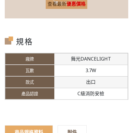
加入購物車
查看最新
優惠價格
規格
舞光DANCELIGHT
3.7W
出口
C級消防安檢
商品規格資料
附件