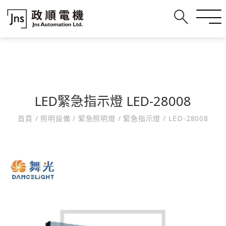
LED緊急指示燈 LED-28008
首頁
/
照明設備
/
緊急照明燈
/
緊急指示燈
/
LED-28008