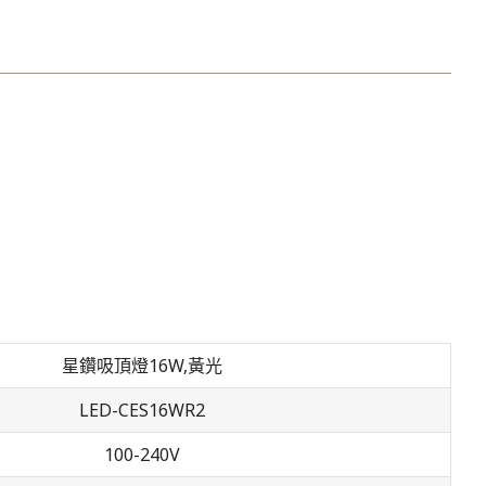
星鑽吸頂燈16W,黃光
LED-CES16WR2
100-240V