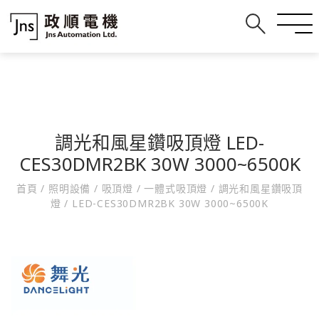
調光和風星鑽吸頂燈 LED-
CES30DMR2BK 30W 3000~6500K
首頁
/
照明設備
/
吸頂燈
/
一體式吸頂燈
/
調光和風星鑽吸頂
燈
/
LED-CES30DMR2BK 30W 3000~6500K