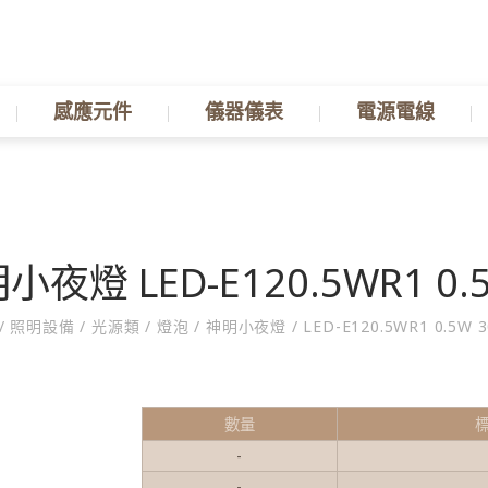
感應元件
儀器儀表
電源電線
小夜燈 LED-E120.5WR1 0.5
/
照明設備
/
光源類
/
燈泡
/
神明小夜燈
/
LED-E120.5WR1 0.5W 
數量
-
-