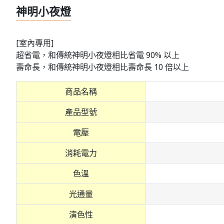
神明小夜燈
[室內專用]
超省電，和傳統神明小夜燈相比省電 90% 以上
壽命長，和傳統神明小夜燈相比壽命長 10 倍以上
商品名稱
產品型號
電壓
消耗電力
色溫
光通量
演色性