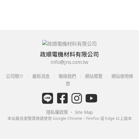
政順電機材料有限公司
info@jns.com.tw
公司簡介
最新消息
聯絡我們
網站導覽
網站使用條
款
隱私權政策
、
Site Map
本站最佳瀏覽環境請使用 Google Chrome、Firefox 或 Edge 以上版本