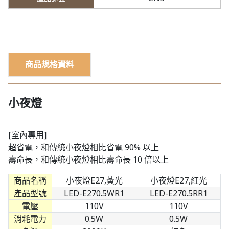
商品規格資料
小夜燈
[室內專用]
超省電，和傳統小夜燈相比省電 90% 以上
壽命長，和傳統小夜燈相比壽命長 10 倍以上
商品名稱
小夜燈E27,黃光
小夜燈E27,紅光
產品型號
LED-E270.5WR1
LED-E270.5RR1
電壓
110V
110V
消耗電力
0.5W
0.5W