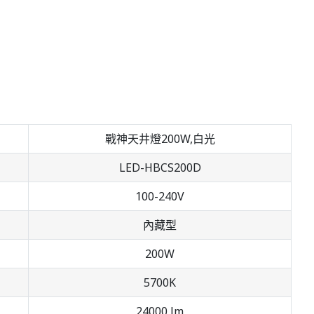
戰神天井燈200W,白光
LED-HBCS200D
100-240V
內藏型
200W
5700K
24000 lm