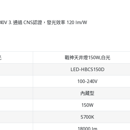
3. 通過 CNS認證，發光效率 120 lm/W
光
戰神天井燈150W,白光
LED-HBCS150D
100-240V
內藏型
150W
5700K
18000 lm