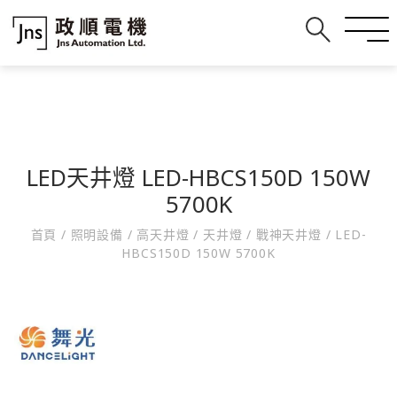
LED天井燈 LED-HBCS150D 150W
5700K
首頁
/
照明設備
/
高天井燈
/
天井燈
/
戰神天井燈
/
LED-
HBCS150D 150W 5700K