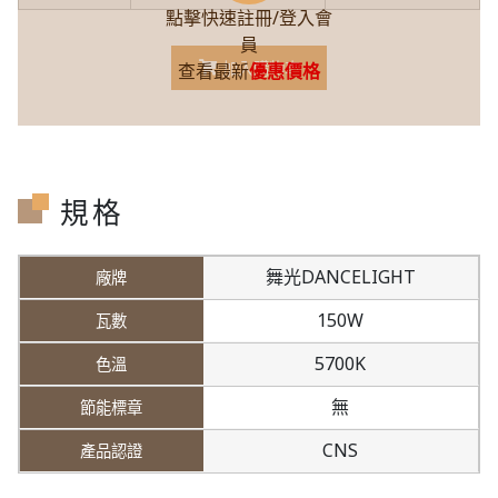
點擊快速註冊/登入會
員
加入購物車
查看最新
優惠價格
規格
舞光DANCELIGHT
150W
5700K
無
CNS