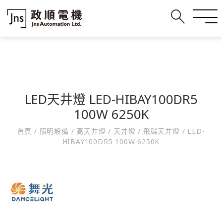
LED天井燈 LED-HIBAY100DR5
100W 6250K
首頁
/
照明設備
/
高天井燈
/
天井燈
/
飛碟天井燈
/
LED-
HIBAY100DR5 100W 6250K