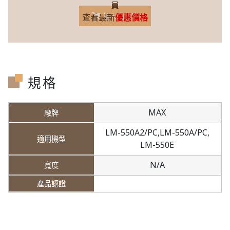
員
加入購物車
查看最新
優惠價格
規格
MAX
LM-550A2/PC,
LM-550A/PC,
LM-550E
N/A