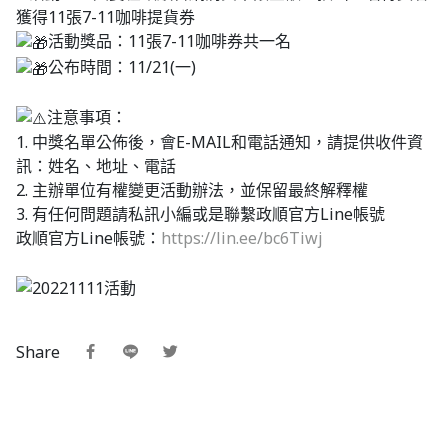
獲得11張7-11咖啡提貨券
活動獎品：11張7-11咖啡券共一名
公布時間：11/21(一)
注意事項：
1. 中獎名單公佈後，會E-MAIL和電話通知，請提供收件資
訊：姓名、地址、電話
2. 主辦單位有權變更活動辦法，並保留最終解釋權
3. 有任何問題請私訊小編或是聯繫政順官方Line帳號
政順官方Line帳號：
https://lin.ee/bc6Tiwj
Share