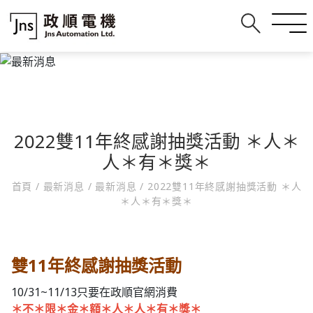
2022雙11年終感謝抽獎活動 ＊人＊
人＊有＊獎＊
首頁
/
最新消息
/
最新消息
/
2022雙11年終感謝抽獎活動 ＊人
＊人＊有＊獎＊
雙11年終感謝抽獎活動
10/31~11/13只要在政順官網消費
＊不＊限＊金＊額＊人＊人＊有＊獎＊