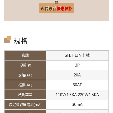
員
加入購物車
查看最新
優惠價格
規格
SHIHLIN士林
3P
20A
30AF
110V/1.5KA,
220V/1.5KA
30mA