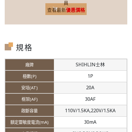
員
加入購物車
查看最新
優惠價格
規格
SHIHLIN士林
1P
20A
30AF
110V/1.5KA,
220V/1.5KA
30mA