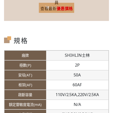
員
加入購物車
查看最新
優惠價格
規格
SHIHLIN士林
2P
50A
60AF
110V/2.5KA,
220V/2.5KA
N/A