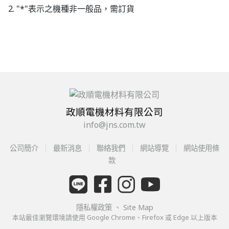
2. "*"表示之機種非一般品，需訂貨
政順電機材料有限公司
info@jns.com.tw
公司簡介
最新消息
聯絡我們
網站導覽
網站使用條
款
隱私權政策
、
Site Map
本站最佳瀏覽環境請使用 Google Chrome、Firefox 或 Edge 以上版本