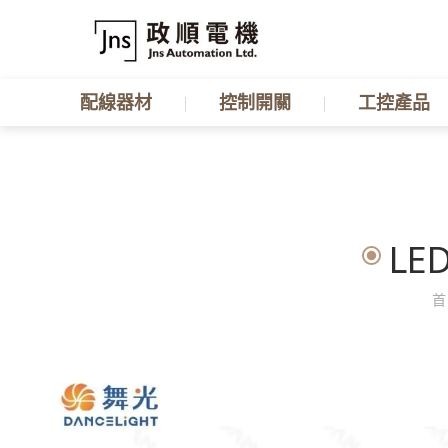
配線器材
控制開關
工控產品
LE