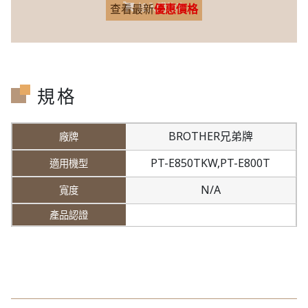
加入購物車
查看最新
優惠價格
規格
BROTHER兄弟牌
PT-E850TKW,
PT-E800T
N/A