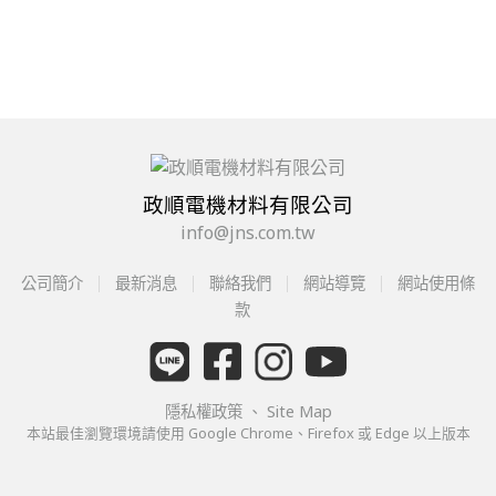
政順電機材料有限公司
info@jns.com.tw
公司簡介
最新消息
聯絡我們
網站導覽
網站使用條
款
隱私權政策
、
Site Map
本站最佳瀏覽環境請使用 Google Chrome、Firefox 或 Edge 以上版本