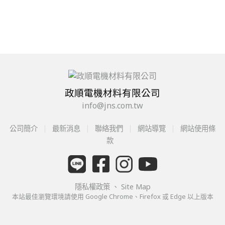
政順電機材料有限公司
info@jns.com.tw
公司簡介
最新消息
聯絡我們
網站導覽
網站使用條
款
隱私權政策
、
Site Map
本站最佳瀏覽環境請使用 Google Chrome、Firefox 或 Edge 以上版本