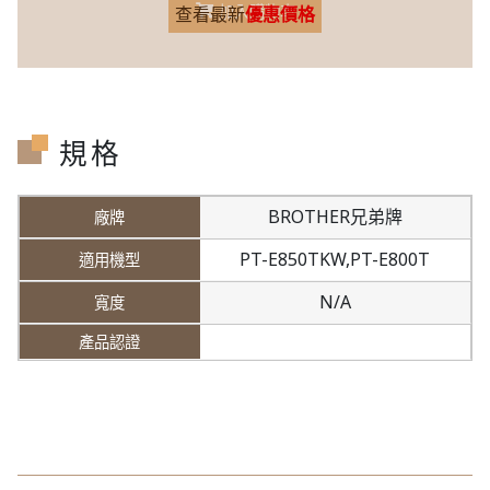
加入購物車
查看最新
優惠價格
規格
BROTHER兄弟牌
PT-E850TKW,
PT-E800T
N/A