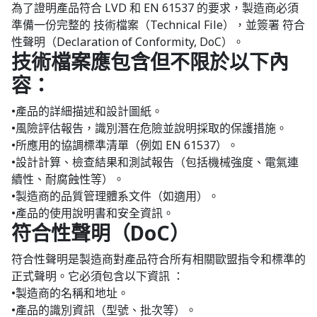
為了證明產品符合 LVD 和 EN 61537 的要求，製造商必須
準備一份完整的 技術檔案（Technical File），並簽署 符合
性聲明（Declaration of Conformity, DoC）。
技術檔案應包含但不限於以下內
容：
•產品的詳細描述和設計圖紙。
•風險評估報告，識別潛在危險並說明採取的保護措施。
•所應用的協調標準清單（例如 EN 61537）。
•設計計算、檢查結果和測試報告（包括機械強度、電氣連
續性、耐腐蝕性等）。
•製造商的品質管理體系文件（如適用）。
•產品的使用說明書和安全資訊。
符合性聲明（DoC）
符合性聲明是製造商對產品符合所有相關歐盟指令和標準的
正式聲明。它必須包含以下資訊 ：
•製造商的名稱和地址。
•產品的識別資訊（型號、批次等）。