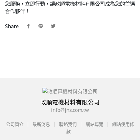
您服務，立即行動，讓政順電機材料有限公司成為您的首選
合作夥伴！
Share
政順電機材料有限公司
info@jns.com.tw
公司簡介
最新消息
聯絡我們
網站導覽
網站使用條
款