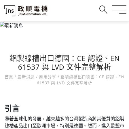
鋁製線槽出口德國：CE 認證、EN
61537 與 LVD 文件完整解析
首頁
/
最新消息
/
應用分享
/
鋁製線槽出口德國：CE 認證、EN
61537 與 LVD 文件完整解析
引言
隨著全球化的發展，越來越多的台灣製造商將其優質的鋁製
線槽產品出口至歐洲市場，特別是德國。然而，進入歐盟市