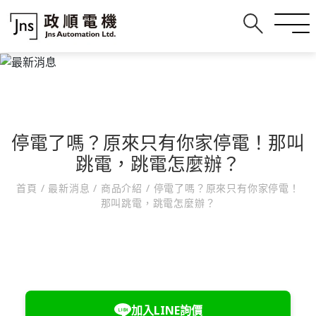
停電了嗎？原來只有你家停電！那叫
跳電，跳電怎麼辦？
首頁
/
最新消息
/
商品介紹
/
停電了嗎？原來只有你家停電！
那叫跳電，跳電怎麼辦？
加入LINE詢價