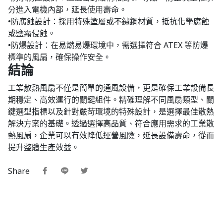
分進入電機內部，延長使用壽命。
•防腐蝕設計：採用特殊塗層或不鏽鋼材質，抵抗化學腐蝕
或鹽霧侵蝕。
•防爆設計：在易燃易爆環境中，需選擇符合 ATEX 等防爆
標準的風扇，確保操作安全。
結論
工業散熱風扇不僅是簡單的通風設備，更是確保工業設備長
期穩定、高效運行的關鍵組件。精確理解不同風扇類型、關
鍵選型指標以及針對嚴苛環境的特殊設計，是選擇最佳散熱
解決方案的基礎。透過選擇高品質、符合應用需求的工業散
熱風扇，企業可以有效降低運營風險，延長設備壽命，從而
提升整體生產效益。
Share