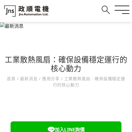
工業散熱風扇：確保設備穩定運行的
核心動力
首頁
/
最新消息
/
應用分享
/
工業散熱風扇：確保設備穩定運
行的核心動力
加入LINE詢價