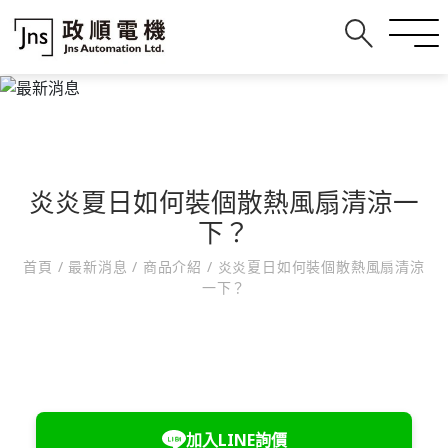
炎炎夏日如何裝個散熱風扇清涼一
下？
首頁
/
最新消息
/
商品介紹
/
炎炎夏日如何裝個散熱風扇清涼
一下？
加入LINE詢價