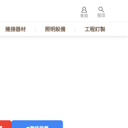
搜尋
會員
連接器材
照明設備
工程訂製