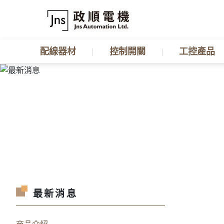
配線器材
控制開關
工控產品
最新消息
商品介紹