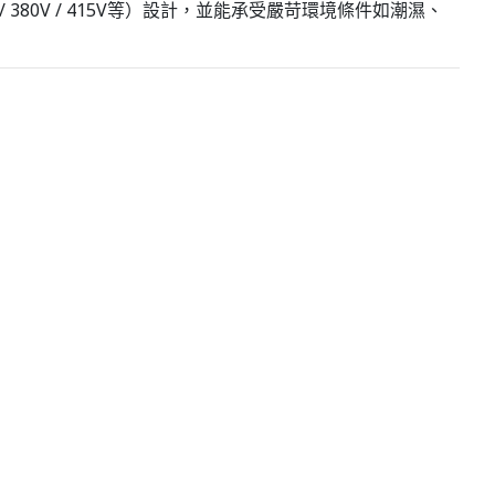
 / 380V / 415V等）設計，並能承受嚴苛環境條件如潮濕、