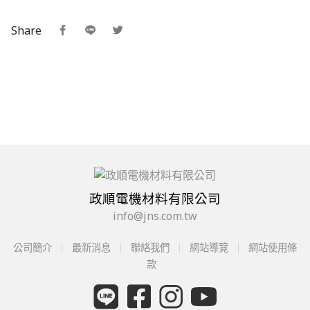
Share
政順電機材料有限公司
info@jns.com.tw
公司簡介
最新消息
聯絡我們
網站導覽
網站使用條
款