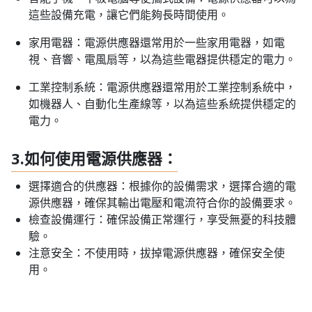
這些設備充電，讓它們能夠長時間使用。
家用電器：電源供應器還常用於一些家用電器，如電
視、音響、電風扇等，以為這些電器提供穩定的電力。
工業控制系統：電源供應器還常用於工業控制系統中，
如機器人、自動化生產線等，以為這些系統提供穩定的
電力。
3.如何使用電源供應器：
選擇適合的供應器：根據你的設備需求，選擇合適的電
源供應器，確保其輸出電壓和電流符合你的設備要求。
檢查設備運行：確保設備正常運行，享受無憂的科技體
驗。
注意安全：不使用時，拔掉電源供應器，確保安全使
用。