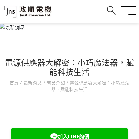
電源供應器大解密：小巧魔法器，賦
能科技生活
首頁
/
最新消息
/
商品介紹
/
電源供應器大解密：小巧魔法
器，賦能科技生活
加入LINE詢價