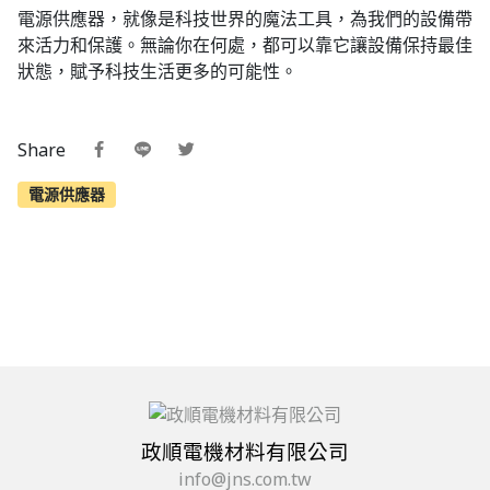
電源供應器，就像是科技世界的魔法工具，為我們的設備帶
來活力和保護。無論你在何處，都可以靠它讓設備保持最佳
狀態，賦予科技生活更多的可能性。
Share
電源供應器
政順電機材料有限公司
info@jns.com.tw