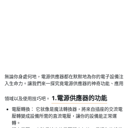
無論你身處何地，電源供應器都在默默地為你的電子設備注
入生命力。讓我們來一探究竟電源供應器的神奇功能、應用
1.電源供應器的功能
領域以及使用技巧吧。
電壓轉換： 它就像是魔法轉換器，將來自插座的交流電
壓轉變成設備所需的直流電壓，讓你的設備能正常運
轉。