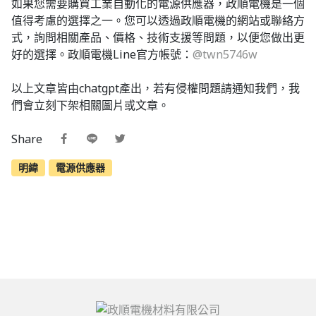
如果您需要購買工業自動化的電源供應器，政順電機是一個
值得考慮的選擇之一。您可以透過政順電機的網站或聯絡方
式，詢問相關產品、價格、技術支援等問題，以便您做出更
好的選擇。政順電機Line官方帳號：
@twn5746w
以上文章皆由chatgpt產出，若有侵權問題請通知我們，我
們會立刻下架相關圖片或文章。
Share
明緯
電源供應器