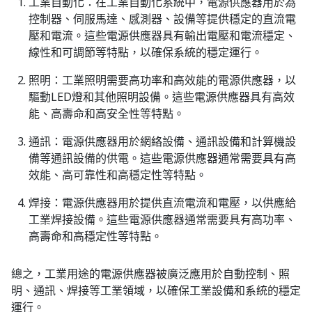
工業自動化：在工業自動化系統中，電源供應器用於為
控制器、伺服馬達、感測器、設備等提供穩定的直流電
壓和電流。這些電源供應器具有輸出電壓和電流穩定、
線性和可調節等特點，以確保系統的穩定運行。
照明：工業照明需要高功率和高效能的電源供應器，以
驅動LED燈和其他照明設備。這些電源供應器具有高效
能、高壽命和高安全性等特點。
通訊：電源供應器用於網絡設備、通訊設備和計算機設
備等通訊設備的供電。這些電源供應器通常需要具有高
效能、高可靠性和高穩定性等特點。
焊接：電源供應器用於提供直流電流和電壓，以供應給
工業焊接設備。這些電源供應器通常需要具有高功率、
高壽命和高穩定性等特點。
總之，工業用途的電源供應器被廣泛應用於自動控制、照
明、通訊、焊接等工業領域，以確保工業設備和系統的穩定
運行。