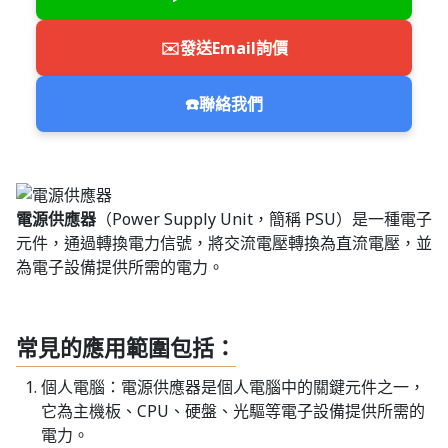
✉️
發送Email詢價
☎️
聯絡我們
電源供應器
（Power Supply Unit，簡稱 PSU）是一種電子
元件，通過轉換電力信號，將交流電壓轉換為直流電壓，並
為電子設備提供所需的電力。
常見的應用範圍包括：
個人電腦：電源供應器是個人電腦中的關鍵元件之一，
它為主機板、CPU、硬盤、光驅等電子設備提供所需的
電力。