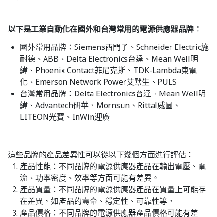
以下是工業自動化在國外和台灣常用的電源供應器品牌：
國外常用品牌：Siemens西門子、Schneider Electric施
耐德、ABB、Delta Electronics台達、Mean Well明
緯、Phoenix Contact菲尼克斯、TDK-Lambda東電
化、Emerson Network Power艾默生、PULS
台灣常用品牌：Delta Electronics台達、Mean Well明
緯、Advantech研華、Mornsun、Rittal威圖、
LITEON光寶、InWin迎廣
這些品牌的產品差異性可以從以下幾個方面進行評估：
產品性能：不同品牌的電源供應器產品在輸出電壓、電
流、功率密度、效率等方面可能有差異。
產品質量：不同品牌的電源供應器產品在質量上可能存
在差異，如產品的壽命、穩定性、可靠性等。
產品價格：不同品牌的電源供應器產品價格可能有差