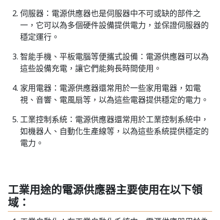
伺服器：電源供應器也是伺服器中不可或缺的部件之
一，它可以為多個硬件設備提供電力，並保證伺服器的
穩定運行。
智能手機、平板電腦等便攜式設備：電源供應器可以為
這些設備充電，讓它們能夠長時間使用。
家用電器：電源供應器還常用於一些家用電器，如電
視、音響、電風扇等，以為這些電器提供穩定的電力。
工業控制系統：電源供應器還常用於工業控制系統中，
如機器人、自動化生產線等，以為這些系統提供穩定的
電力。
工業用途的電源供應器主要使用在以下領
域：