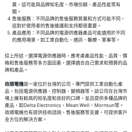
異，這可能與品牌知名度、市場份額、產品性能等有
關。
售後服務：不同品牌的售後服務質量和方式可能不同，
這對於使用者的售後維護和支持都很重要。
產品應用：不同品牌的電源供應器產品可能適用於不同
的應用場景，如工業自動化、通訊、醫療、軍事等。
綜上所述，選擇電源供應器時，應考慮產品性能、品質、價
格和售後服務等多方面因素，選擇適合自己需求和預算的品
牌和產品。
政順電機
是一家位於台灣的公司，專門提供工業自動化產
品，包括電源供應器、控制器、變頻器等。該公司在台灣市
場上擁有較高的知名度和良好的口碑，並且提供多種品牌的
產品，如Delta Electronics、Mean Well、Mornsun等。
政順電機也有提供技術諮詢、售後服務等支援，可提供客戶
全方位的解決方案。