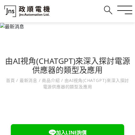
由AI視角(CHATGPT)來深入探討電源
供應器的類型及應用
首頁
/
最新消息
/
商品介紹
/
由AI視角(CHATGPT)來深入探討
電源供應器的類型及應用
加入LINE詢價