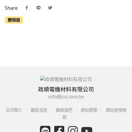
Share
變頻器
政順電機材料有限公司
info@jns.com.tw
公司簡介
最新消息
聯絡我們
網站導覽
網站使用條
款