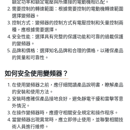
額定功率和額定電壓與所連接的電動機相匹配。
需要控制的轉速範圍：根據需要控制的電動機轉速範圍
選擇變頻器。
控制方式：變頻器的控制方式有電壓控制和矢量控制兩
種，應根據需要選擇。
安全性能：選擇具有完整的保護功能和可靠的過載保護
的變頻器。
品牌和價格：選擇知名品牌和合理的價格，以確保產品
的質量和可靠性。
如何安全使用變頻器？
在使用變頻器之前，應仔細閱讀產品說明書，瞭解產品
的安裝和使用方法。
安裝時應確保產品接地良好，避免靜電干擾和雷擊等意
外情況。
在操作變頻器時，應遵守相關安全規定和操作程序。
當變頻器出現異常時，應立即停止使用，並聯繫相關技
術人員進行維修。