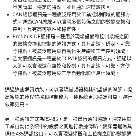
具有簡單、穩定的特點，並且通訊速度較快。
CAN總線通訊是一種廣泛應用於工業控制領域的通訊方
式，通過CAN總線可以實現多個設備之間的數據交換和
控制，具有高可靠性和穩定性。
Profibus-DP通訊是一種用於現場設備和控制系統之間
的數據交換和控制的通訊方式，具有高速、穩定、可靠
等特點，被廣泛應用於自動化生產線和工業控制領域。
乙太網通訊是一種基於TCP/IP協議的通訊方式，通過以
太網可以實現遠程監控和控制，具有高速、可靠、方便
等特點，被廣泛應用於工業自動化和信息化領域。
通過這些通訊功能，可以實現變頻器與其他設備的聯網，提
高系統的遠程監控和控制能力，使系統更加穩定可靠，運行
效率更高。
另一種通訊方式為RS485，是一種串行通訊協議，通常用於
工業自動化系統中的設備之間進行數據傳輸。變頻器通常具
備RS485通訊接口，可以實現變頻器和上位機之間的數據通