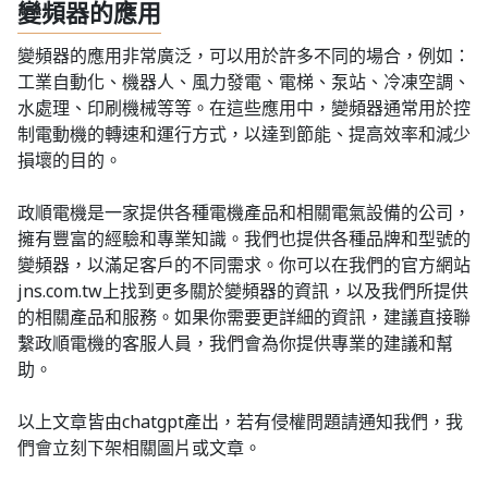
變頻器的應用
變頻器的應用非常廣泛，可以用於許多不同的場合，例如：
工業自動化、機器人、風力發電、電梯、泵站、冷凍空調、
水處理、印刷機械等等。在這些應用中，變頻器通常用於控
制電動機的轉速和運行方式，以達到節能、提高效率和減少
損壞的目的。
政順電機是一家提供各種電機產品和相關電氣設備的公司，
擁有豐富的經驗和專業知識。我們也提供各種品牌和型號的
變頻器，以滿足客戶的不同需求。你可以在我們的官方網站
jns.com.tw上找到更多關於變頻器的資訊，以及我們所提供
的相關產品和服務。如果你需要更詳細的資訊，建議直接聯
繫政順電機的客服人員，我們會為你提供專業的建議和幫
助。
以上文章皆由chatgpt產出，若有侵權問題請通知我們，我
們會立刻下架相關圖片或文章。