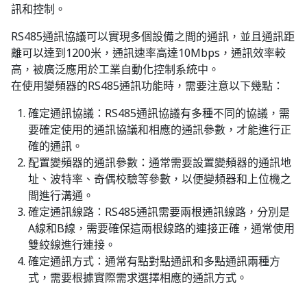
訊和控制。
RS485通訊協議可以實現多個設備之間的通訊，並且通訊距
離可以達到1200米，通訊速率高達10Mbps，通訊效率較
高，被廣泛應用於工業自動化控制系統中。
在使用變頻器的RS485通訊功能時，需要注意以下幾點：
確定通訊協議：RS485通訊協議有多種不同的協議，需
要確定使用的通訊協議和相應的通訊參數，才能進行正
確的通訊。
配置變頻器的通訊參數：通常需要設置變頻器的通訊地
址、波特率、奇偶校驗等參數，以便變頻器和上位機之
間進行溝通。
確定通訊線路：RS485通訊需要兩根通訊線路，分別是
A線和B線，需要確保這兩根線路的連接正確，通常使用
雙絞線進行連接。
確定通訊方式：通常有點對點通訊和多點通訊兩種方
式，需要根據實際需求選擇相應的通訊方式。