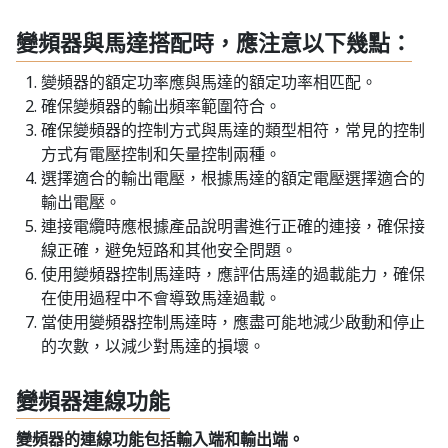
變頻器與馬達搭配時，應注意以下幾點：
變頻器的額定功率應與馬達的額定功率相匹配。
確保變頻器的輸出頻率範圍符合。
確保變頻器的控制方式與馬達的類型相符，常見的控制
方式有電壓控制和矢量控制兩種。
選擇適合的輸出電壓，根據馬達的額定電壓選擇適合的
輸出電壓。
連接電纜時應根據產品說明書進行正確的連接，確保接
線正確，避免短路和其他安全問題。
使用變頻器控制馬達時，應評估馬達的過載能力，確保
在使用過程中不會導致馬達過載。
當使用變頻器控制馬達時，應盡可能地減少啟動和停止
的次數，以減少對馬達的損壞。
變頻器連線功能
變頻器的連線功能包括輸入端和輸出端。