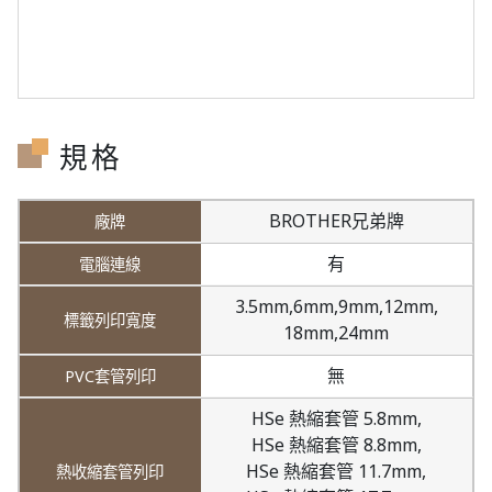
規格
BROTHER兄弟牌
有
3.5mm,
6mm,
9mm,
12mm,
18mm,
24mm
無
HSe 熱縮套管 5.8mm,
HSe 熱縮套管 8.8mm,
HSe 熱縮套管 11.7mm,