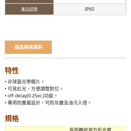
IP65
商品規格資料
特性
• 非球面光學鏡片。
• 可見紅光，方便調整對位。
• off-delay(0.2Sec.)功能。
• 專用防塵蓋設計，可防灰塵及油污入侵。
規格
長距離檢測方形光電