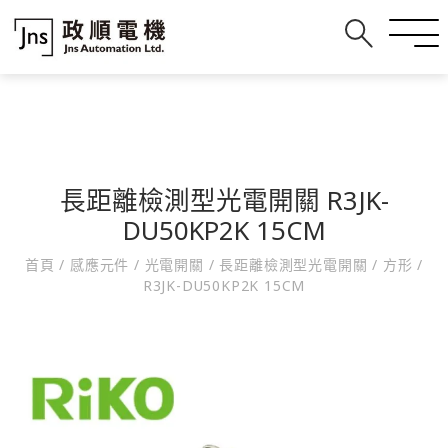
長距離檢測型光電開關 R3JK-
DU50KP2K 15CM
首頁
/
感應元件
/
光電開關
/
長距離檢測型光電開關
/
方形
/
R3JK-DU50KP2K 15CM