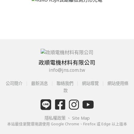
政順電機材料有限公司
info@jns.com.tw
公司簡介
最新消息
聯絡我們
網站導覽
網站使用條
款
隱私權政策
、
Site Map
本站最佳瀏覽環境請使用 Google Chrome、Firefox 或 Edge 以上版本