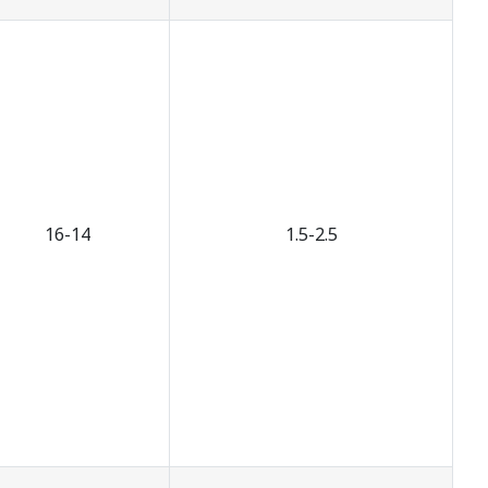
16-14
1.5-2.5