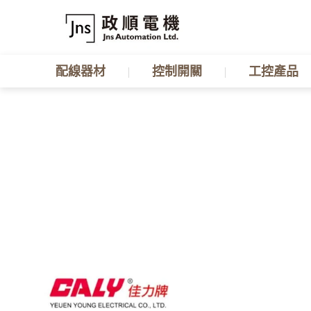
配線器材
控制開關
工控產品