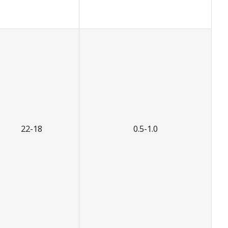
22-18
0.5-1.0