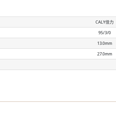
CALY佳力
95/3/0
13.0mm
27.0mm