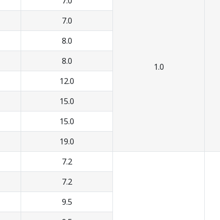
7.0
7.0
8.0
8.0
1.0
12.0
15.0
15.0
19.0
7.2
7.2
9.5