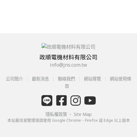
政順電機材料有限公司
info@jns.com.tw
公司簡介
最新消息
聯絡我們
網站導覽
網站使用條
款
隱私權政策
、
Site Map
本站最佳瀏覽環境請使用 Google Chrome、Firefox 或 Edge 以上版本