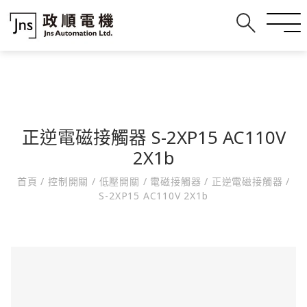
正逆電磁接觸器 S-2XP15 AC110V
2X1b
首頁
/
控制開關
/
低壓開關
/
電磁接觸器
/
正逆電磁接觸器
/
S-2XP15 AC110V 2X1b