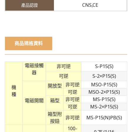
CNS,CE
商品規格資料
電磁接觸
非可逆
S-P15(S)
器
可逆
S-2×P15(S)
非可逆
MSO-P15(S)
開放型
機
可逆
MSO-2×P15(S)
種
非可逆
MS-P15(S)
電磁開關
箱型
可逆
MS-2×P15(S)
箱型附
非可逆
MS-P15(N)PB(S)
按鈕
100-